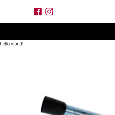
hello world!