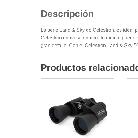
Descripción
La serie Land & Sky de Celestron, es ideal 
Celestron como su nombre lo indica, puede se
gran detalle. Con el Celestron Land & Sky 5
Productos relacionad