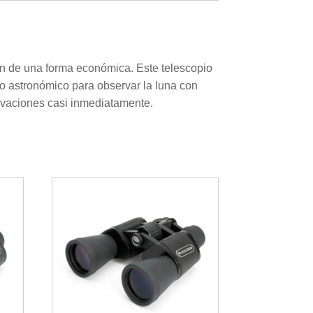
ión de una forma económica. Este telescopio
 o astronómico para observar la luna con
ervaciones casi inmediatamente.