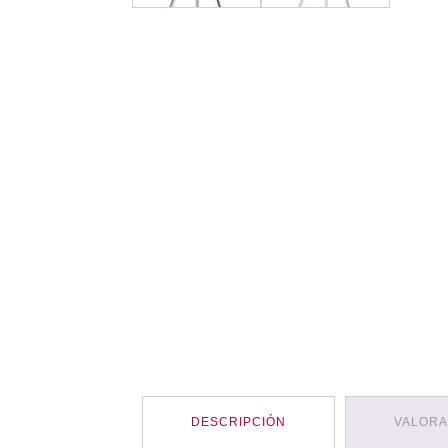
DESCRIPCIÓN
VALORA