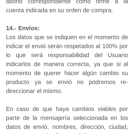
abono correspondiente como firme a la
cuenta indicada en su orden de compra.
14.- Envíos:
Los datos que se indiquen en el momento de
indicar el envió serán respetados al 100% por
lo que será responsabilidad del Usuario
indicarlos de manera correcta, ya que si al
momento de querer hacer algún cambio su
producto ya se envió no podremos re-
direccionar el mismo.
En caso de que haya cambios viables por
parte de la mensajería seleccionada en los
datos de envió, nombres, dirección, ciudad,