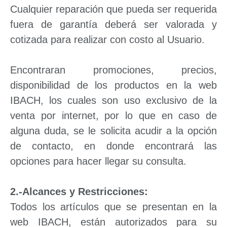
Cualquier reparación que pueda ser requerida
fuera de garantía deberá ser valorada y
cotizada para realizar con costo al Usuario.
Encontraran promociones, precios,
disponibilidad de los productos en la web
IBACH, los cuales son uso exclusivo de la
venta por internet, por lo que en caso de
alguna duda, se le solicita acudir a la opción
de contacto, en donde encontrará las
opciones para hacer llegar su consulta.
2.-Alcances y Restricciones:
Todos los artículos que se presentan en la
web IBACH, están autorizados para su