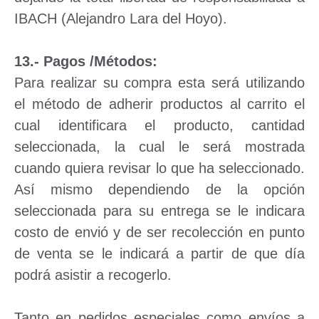
IBACH (Alejandro Lara del Hoyo).
13.- Pagos /Métodos:
Para realizar su compra esta será utilizando
el método de adherir productos al carrito el
cual identificara el producto, cantidad
seleccionada, la cual le será mostrada
cuando quiera revisar lo que ha seleccionado.
Así mismo dependiendo de la opción
seleccionada para su entrega se le indicara
costo de envió y de ser recolección en punto
de venta se le indicará a partir de que día
podrá asistir a recogerlo.
Tanto en pedidos especiales como envíos a