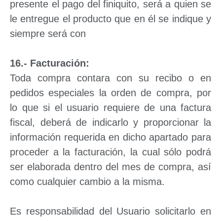
presente el pago del finiquito, será a quien se
le entregue el producto que en él se indique y
siempre será con
16.- Facturación:
Toda compra contara con su recibo o en
pedidos especiales la orden de compra, por
lo que si el usuario requiere de una factura
fiscal, deberá de indicarlo y proporcionar la
información requerida en dicho apartado para
proceder a la facturación, la cual sólo podrá
ser elaborada dentro del mes de compra, así
como cualquier cambio a la misma.
Es responsabilidad del Usuario solicitarlo en