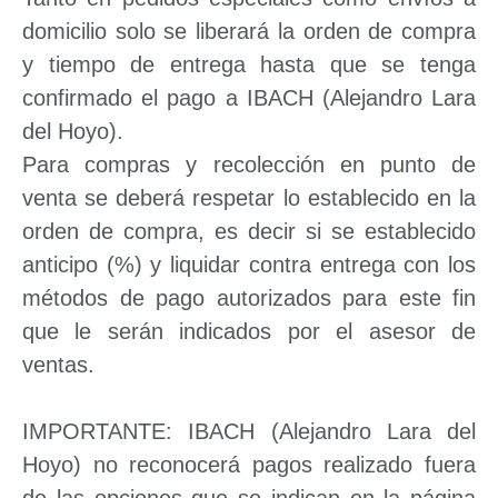
domicilio solo se liberará la orden de compra
y tiempo de entrega hasta que se tenga
confirmado el pago a IBACH (Alejandro Lara
del Hoyo).
Para compras y recolección en punto de
venta se deberá respetar lo establecido en la
orden de compra, es decir si se establecido
anticipo (%) y liquidar contra entrega con los
métodos de pago autorizados para este fin
que le serán indicados por el asesor de
ventas.
IMPORTANTE: IBACH (Alejandro Lara del
Hoyo) no reconocerá pagos realizado fuera