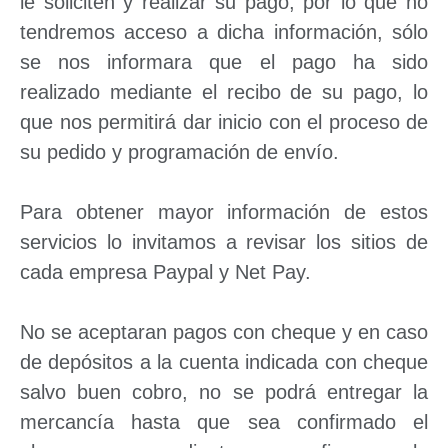
le soliciten y realizar su pago, por lo que no
tendremos acceso a dicha información, sólo
se nos informara que el pago ha sido
realizado mediante el recibo de su pago, lo
que nos permitirá dar inicio con el proceso de
su pedido y programación de envío.
Para obtener mayor información de estos
servicios lo invitamos a revisar los sitios de
cada empresa Paypal y Net Pay.
No se aceptaran pagos con cheque y en caso
de depósitos a la cuenta indicada con cheque
salvo buen cobro, no se podrá entregar la
mercancía hasta que sea confirmado el