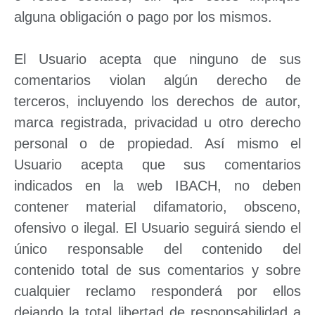
alguna obligación o pago por los mismos.
El Usuario acepta que ninguno de sus
comentarios violan algún derecho de
terceros, incluyendo los derechos de autor,
marca registrada, privacidad u otro derecho
personal o de propiedad. Así mismo el
Usuario acepta que sus comentarios
indicados en la web IBACH, no deben
contener material difamatorio, obsceno,
ofensivo o ilegal. El Usuario seguirá siendo el
único responsable del contenido del
contenido total de sus comentarios y sobre
cualquier reclamo responderá por ellos
dejando la total libertad de responsabilidad a