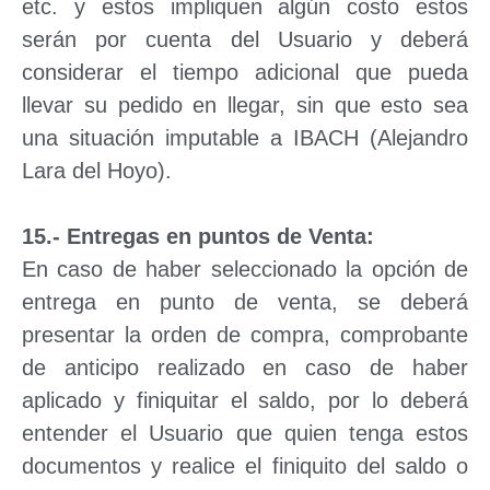
etc. y estos impliquen algún costo estos
serán por cuenta del Usuario y deberá
considerar el tiempo adicional que pueda
llevar su pedido en llegar, sin que esto sea
una situación imputable a IBACH (Alejandro
Lara del Hoyo).
15.- Entregas en puntos de Venta:
En caso de haber seleccionado la opción de
entrega en punto de venta, se deberá
presentar la orden de compra, comprobante
de anticipo realizado en caso de haber
aplicado y finiquitar el saldo, por lo deberá
entender el Usuario que quien tenga estos
documentos y realice el finiquito del saldo o