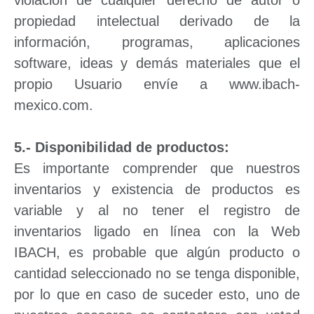
violación de cualquier derecho de autor o
propiedad intelectual derivado de la
información, programas, aplicaciones
software, ideas y demás materiales que el
propio Usuario envíe a www.ibach-
mexico.com.
5.- Disponibilidad de productos:
Es importante comprender que nuestros
inventarios y existencia de productos es
variable y al no tener el registro de
inventarios ligado en línea con la Web
IBACH, es probable que algún producto o
cantidad seleccionado no se tenga disponible,
por lo que en caso de suceder esto, uno de