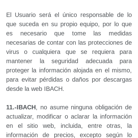
El Usuario será el único responsable de lo
que suceda en su propio equipo, por lo que
es necesario que tome las medidas
necesarias de contar con las protecciones de
virus o cualquiera que se requiera para
mantener la seguridad adecuada para
proteger la información alojada en el mismo,
para evitar pérdidas o daños por descargas
desde la web IBACH.
11.-IBACH
, no asume ninguna obligación de
actualizar, modificar o aclarar la información
en el sitio web, incluida, entre otras, la
información de precios, excepto según lo