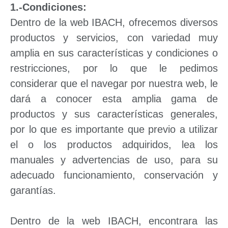
1.-Condiciones:
Dentro de la web IBACH, ofrecemos diversos
productos y servicios, con variedad muy
amplia en sus características y condiciones o
restricciones, por lo que le pedimos
considerar que el navegar por nuestra web, le
dará a conocer esta amplia gama de
productos y sus características generales,
por lo que es importante que previo a utilizar
el o los productos adquiridos, lea los
manuales y advertencias de uso, para su
adecuado funcionamiento, conservación y
garantías.
Dentro de la web IBACH, encontrara las