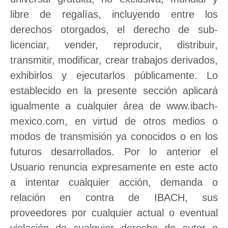
libre de regalías, incluyendo entre los
derechos otorgados, el derecho de sub-
licenciar, vender, reproducir, distribuir,
transmitir, modificar, crear trabajos derivados,
exhibirlos y ejecutarlos públicamente. Lo
establecido en la presente sección aplicará
igualmente a cualquier área de www.ibach-
mexico.com, en virtud de otros medios o
modos de transmisión ya conocidos o en los
futuros desarrollados. Por lo anterior el
Usuario renuncia expresamente en este acto
a intentar cualquier acción, demanda o
relación en contra de IBACH, sus
proveedores por cualquier actual o eventual