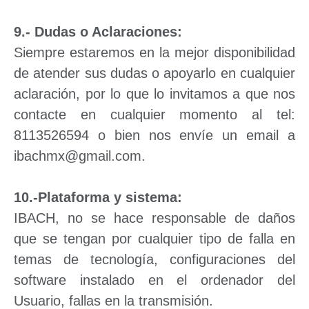
9.- Dudas o Aclaraciones:
Siempre estaremos en la mejor disponibilidad
de atender sus dudas o apoyarlo en cualquier
aclaración, por lo que lo invitamos a que nos
contacte en cualquier momento al tel:
8113526594 o bien nos envíe un email a
ibachmx@gmail.com.
10.-Plataforma y sistema:
IBACH, no se hace responsable de daños
que se tengan por cualquier tipo de falla en
temas de tecnología, configuraciones del
software instalado en el ordenador del
Usuario, fallas en la transmisión.