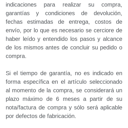
indicaciones para realizar su compra,
garantías y condiciones de devolución,
fechas estimadas de entrega, costos de
envío, por lo que es necesario se cerciore de
haber leído y entendido los pasos y alcance
de los mismos antes de concluir su pedido o
compra.
Si el tiempo de garantía, no es indicado en
forma específica en el artículo seleccionado
al momento de la compra, se considerará un
plazo máximo de 6 meses a partir de su
nota/factura de compra y sólo será aplicable
por defectos de fabricación.