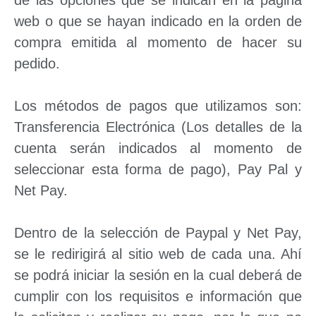
de las opciones que se indican en la página
web o que se hayan indicado en la orden de
compra emitida al momento de hacer su
pedido.
Los métodos de pagos que utilizamos son:
Transferencia Electrónica (Los detalles de la
cuenta serán indicados al momento de
seleccionar esta forma de pago), Pay Pal y
Net Pay.
Dentro de la selección de Paypal y Net Pay,
se le redirigirá al sitio web de cada una. Ahí
se podrá iniciar la sesión en la cual deberá de
cumplir con los requisitos e información que