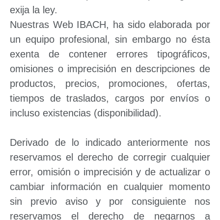
exija la ley.
Nuestras Web IBACH, ha sido elaborada por
un equipo profesional, sin embargo no ésta
exenta de contener errores tipográficos,
omisiones o imprecisión en descripciones de
productos, precios, promociones, ofertas,
tiempos de traslados, cargos por envíos o
incluso existencias (disponibilidad).
Derivado de lo indicado anteriormente nos
reservamos el derecho de corregir cualquier
error, omisión o imprecisión y de actualizar o
cambiar información en cualquier momento
sin previo aviso y por consiguiente nos
reservamos el derecho de negarnos a