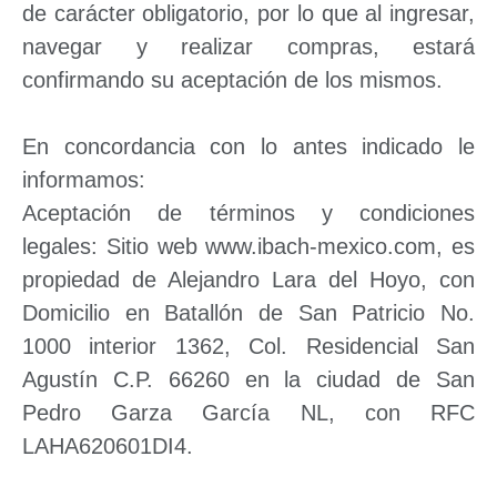
de carácter obligatorio, por lo que al ingresar,
navegar y realizar compras, estará
confirmando su aceptación de los mismos.
En concordancia con lo antes indicado le
informamos:
Aceptación de términos y condiciones
legales: Sitio web www.ibach-mexico.com, es
propiedad de Alejandro Lara del Hoyo, con
Domicilio en Batallón de San Patricio No.
1000 interior 1362, Col. Residencial San
Agustín C.P. 66260 en la ciudad de San
Pedro Garza García NL, con RFC
LAHA620601DI4.