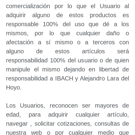
comercialización por lo que el Usuario al
adquirir alguno de estos productos es
responsable 100% del uso que dé a los
mismos, por lo que cualquier daño o
afectación a sí mismo o a terceros con
alguno de estos artículos será
responsabilidad 100% del usuario o de quien
manipule el mismo dejando en libertad de
responsabilidad a IBACH y Alejandro Lara del
Hoyo.
Los Usuarios, reconocen ser mayores de
edad, para adquirir cualquier artículo,
navegar , solicitar cotizaciones, consultas de
nuestra web o por cualquier medio que