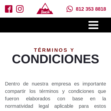
812 353 8818
TÉRMINOS Y
CONDICIONES
Dentro de nuestra empresa es importante
compartir los términos y condiciones que
fueron elaborados con base en la
normatividad legal aplicable para estos