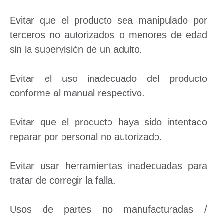
Evitar que el producto sea manipulado por
terceros no autorizados o menores de edad
sin la supervisión de un adulto.
Evitar el uso inadecuado del producto
conforme al manual respectivo.
Evitar que el producto haya sido intentado
reparar por personal no autorizado.
Evitar usar herramientas inadecuadas para
tratar de corregir la falla.
Usos de partes no manufacturadas /