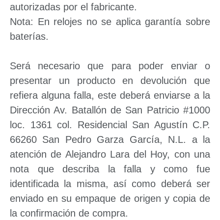
autorizadas por el fabricante.
Nota: En relojes no se aplica garantía sobre
baterías.
Será necesario que para poder enviar o
presentar un producto en devolución que
refiera alguna falla, este deberá enviarse a la
Dirección Av. Batallón de San Patricio #1000
loc. 1361 col. Residencial San Agustín C.P.
66260 San Pedro Garza García, N.L. a la
atención de Alejandro Lara del Hoy, con una
nota que describa la falla y como fue
identificada la misma, así como deberá ser
enviado en su empaque de origen y copia de
la confirmación de compra.