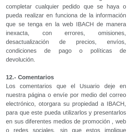
completar cualquier pedido que se haya o
pueda realizar en funciona de la información
que se tenga en la web IBACH de manera
inexacta, con errores, omisiones,
desactualización de precios, envíos,
condiciones de pago o políticas de
devolución.
12.- Comentarios
Los comentarios que el Usuario deje en
nuestra página o envíe por medio del correo
electrónico, otorgara su propiedad a IBACH,
para que este pueda utilizarlos y presentarlos
en sus diferentes medios de promoción , web
o redes sociales, sin que estos implique