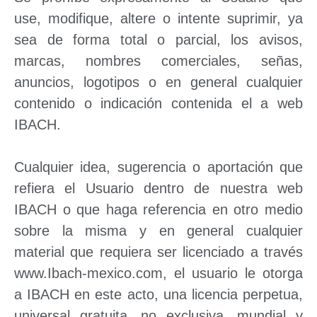
use, modifique, altere o intente suprimir, ya
sea de forma total o parcial, los avisos,
marcas, nombres comerciales, señas,
anuncios, logotipos o en general cualquier
contenido o indicación contenida el a web
IBACH.
Cualquier idea, sugerencia o aportación que
refiera el Usuario dentro de nuestra web
IBACH o que haga referencia en otro medio
sobre la misma y en general cualquier
material que requiera ser licenciado a través
www.Ibach-mexico.com, el usuario le otorga
a IBACH en este acto, una licencia perpetua,
universal gratuita, no exclusiva, mundial y