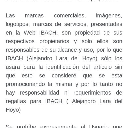
Las marcas comerciales, imágenes,
logotipos, marcas de servicios, presentadas
en la Web IBACH, son propiedad de sus
respectivos propietarios y solo ellos son
responsables de su alcance y uso, por lo que
IBACH (Alejandro Lara del Hoyo) sólo los
usara para la identificación del articulo sin
que esto se consideré que se esta
promocionando la misma y por lo tanto no
hay responsabilidad ni requerimientos de
regalías para IBACH ( Alejandro Lara del
Hoyo)
Se prohíbe expresamente al Usuario que