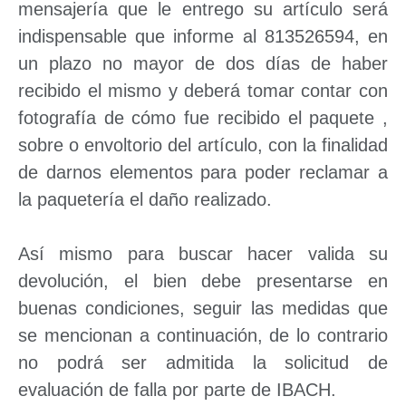
mensajería que le entrego su artículo será
indispensable que informe al 813526594, en
un plazo no mayor de dos días de haber
recibido el mismo y deberá tomar contar con
fotografía de cómo fue recibido el paquete ,
sobre o envoltorio del artículo, con la finalidad
de darnos elementos para poder reclamar a
la paquetería el daño realizado.
Así mismo para buscar hacer valida su
devolución, el bien debe presentarse en
buenas condiciones, seguir las medidas que
se mencionan a continuación, de lo contrario
no podrá ser admitida la solicitud de
evaluación de falla por parte de IBACH.