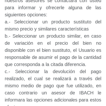
nuestros asesores se contactara con usted
para informar y ofrecerle alguna de las
siguientes opciones:
a.- Seleccionar un producto sustituto del
mismo precio y similares características
b.- Seleccionar un producto similar, en caso
de variación en el precio del bien no
disponible con el bien sustituto, el Usuario es
responsable de asumir el pago de la cantidad
que corresponda a la citada diferencia.
c.- Seleccionar la devolución del pago
realizado, el cual se realizará a través del
mismo medio de pago que fue utilizado, en
caso contrario un asesor de IBACH le
informara las opciones adicionales para estos