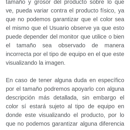
tamaño y grosor del producto sobre lo que
ve, pueda variar contra el producto físico, ya
que no podemos garantizar que el color sea
el mismo que el Usuario observe ya que esto
puede depender del monitor que utilice o bien
el tamaño sea observado de manera
incorrecta por el tipo de equipo en el que este
visualizando la imagen.
En caso de tener alguna duda en específico
por el tamaño podremos apoyarlo con alguna
descripción más detallada, sin embargo el
color sí estará sujeto al tipo de equipo en
donde este visualizando el producto, por lo
que no podemos garantizar alguna diferencia