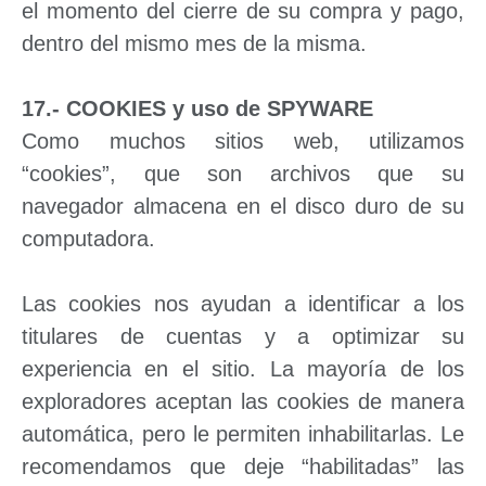
el momento del cierre de su compra y pago,
dentro del mismo mes de la misma.
17.- COOKIES y uso de SPYWARE
Como muchos sitios web, utilizamos
“cookies”, que son archivos que su
navegador almacena en el disco duro de su
computadora.
Las cookies nos ayudan a identificar a los
titulares de cuentas y a optimizar su
experiencia en el sitio. La mayoría de los
exploradores aceptan las cookies de manera
automática, pero le permiten inhabilitarlas. Le
recomendamos que deje “habilitadas” las