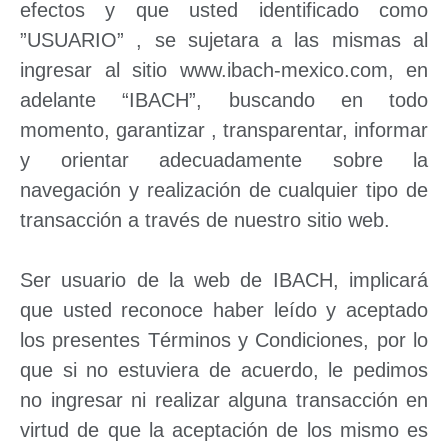
efectos y que usted identificado como
”USUARIO” , se sujetara a las mismas al
ingresar al sitio www.ibach-mexico.com, en
adelante “IBACH”, buscando en todo
momento, garantizar , transparentar, informar
y orientar adecuadamente sobre la
navegación y realización de cualquier tipo de
transacción a través de nuestro sitio web.
Ser usuario de la web de IBACH, implicará
que usted reconoce haber leído y aceptado
los presentes Términos y Condiciones, por lo
que si no estuviera de acuerdo, le pedimos
no ingresar ni realizar alguna transacción en
virtud de que la aceptación de los mismo es