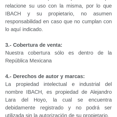
relacione su uso con la misma, por lo que
IBACH y su propietario, no asumen
responsabilidad en caso que no cumplan con
lo aquí indicado.
3.- Cobertura de venta:
Nuestra cobertura sólo es dentro de la
República Mexicana
4.- Derechos de autor y marcas:
La propiedad intelectual e industrial del
nombre IBACH, es propiedad de Alejandro
Lara del Hoyo, la cual se encuentra
debidamente registrado y no podrá ser
utilizada sin la autorización de su propietario.