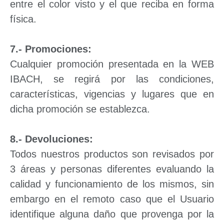
entre el color visto y el que reciba en forma
física.
7.- Promociones:
Cualquier promoción presentada en la WEB
IBACH, se regirá por las condiciones,
características, vigencias y lugares que en
dicha promoción se establezca.
8.- Devoluciones:
Todos nuestros productos son revisados por
3 áreas y personas diferentes evaluando la
calidad y funcionamiento de los mismos, sin
embargo en el remoto caso que el Usuario
identifique alguna daño que provenga por la