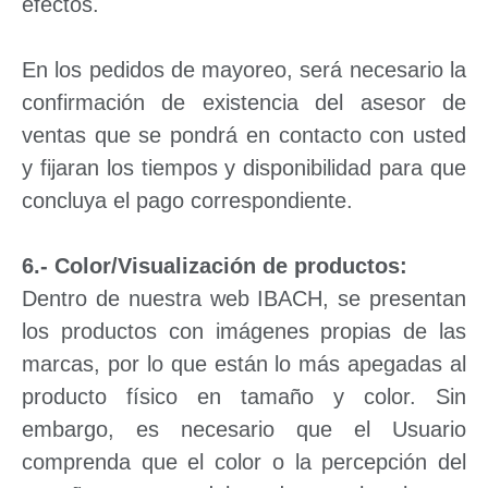
efectos.
En los pedidos de mayoreo, será necesario la
confirmación de existencia del asesor de
ventas que se pondrá en contacto con usted
y fijaran los tiempos y disponibilidad para que
concluya el pago correspondiente.
6.- Color/Visualización de productos:
Dentro de nuestra web IBACH, se presentan
los productos con imágenes propias de las
marcas, por lo que están lo más apegadas al
producto físico en tamaño y color. Sin
embargo, es necesario que el Usuario
comprenda que el color o la percepción del