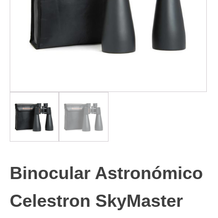
Binocular Astronómico
Celestron SkyMaster