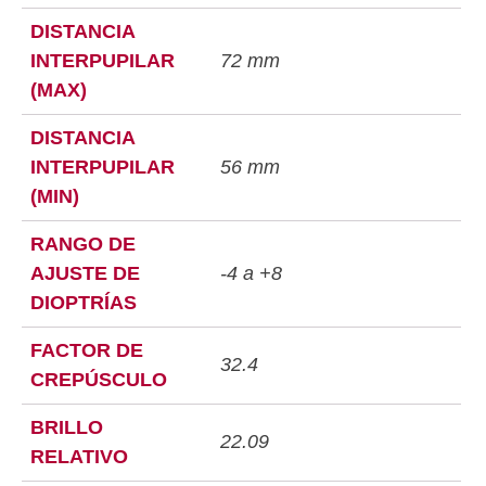
DISTANCIA
INTERPUPILAR
72 mm
(MAX)
DISTANCIA
INTERPUPILAR
56 mm
(MIN)
RANGO DE
AJUSTE DE
-4 a +8
DIOPTRÍAS
FACTOR DE
32.4
CREPÚSCULO
BRILLO
22.09
RELATIVO