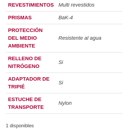
REVESTIMIENTOS
Multi revestidos
PRISMAS
BaK-4
PROTECCIÓN
DEL MEDIO
Resistente al agua
AMBIENTE
RELLENO DE
Si
NITRÓGENO
ADAPTADOR DE
Si
TRIPIÉ
ESTUCHE DE
Nylon
TRANSPORTE
1 disponibles