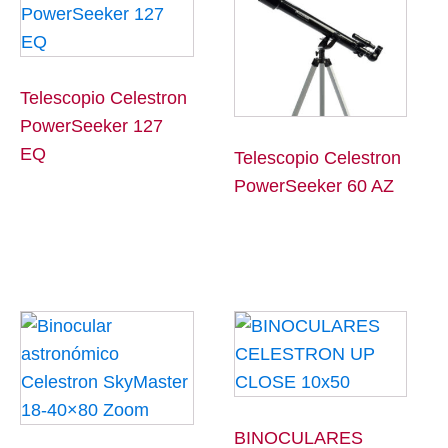
Telescopio Celestron
PowerSeeker 127
EQ
Telescopio Celestron
PowerSeeker 60 AZ
BINOCULARES