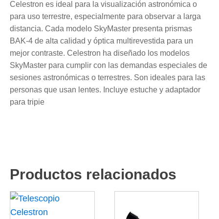
Celestron es ideal para la visualización astronómica o
para uso terrestre, especialmente para observar a larga
distancia. Cada modelo SkyMaster presenta prismas
BAK-4 de alta calidad y óptica multirevestida para un
mejor contraste. Celestron ha diseñado los modelos
SkyMaster para cumplir con las demandas especiales de
sesiones astronómicas o terrestres. Son ideales para las
personas que usan lentes. Incluye estuche y adaptador
para tripie
Productos relacionados