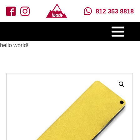
812 353 8818
hello world!