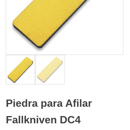
Piedra para Afilar
Fallkniven DC4