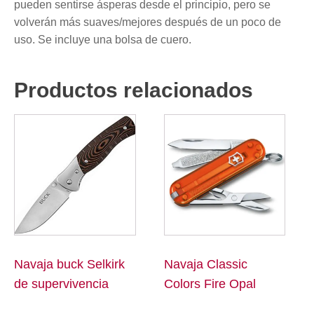
pueden sentirse ásperas desde el principio, pero se
volverán más suaves/mejores después de un poco de
uso.
Se incluye una bolsa de cuero.
Productos relacionados
Navaja buck Selkirk
Navaja Classic
de supervivencia
Colors Fire Opal