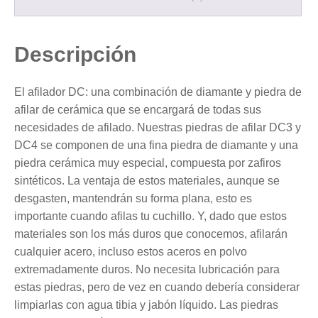
Descripción
El afilador DC: una combinación de diamante y piedra de
afilar de cerámica que se encargará de todas sus
necesidades de afilado.
Nuestras piedras de afilar DC3 y
DC4 se componen de una fina piedra de diamante y una
piedra cerámica muy especial, compuesta por zafiros
sintéticos.
La ventaja de estos materiales, aunque se
desgasten, mantendrán su forma plana, esto es
importante cuando afilas tu cuchillo.
Y, dado que estos
materiales son los más duros que conocemos, afilarán
cualquier acero, incluso estos aceros en polvo
extremadamente duros.
No necesita lubricación para
estas piedras, pero de vez en cuando debería considerar
limpiarlas con agua tibia y jabón líquido.
Las piedras