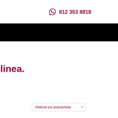
812 353 8818
linea.