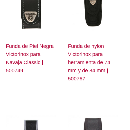
Funda de Piel Negra
Funda de nylon
Victorinox para
Victorinox para
Navaja Classic |
herramienta de 74
500749
mm y de 84 mm |
500767