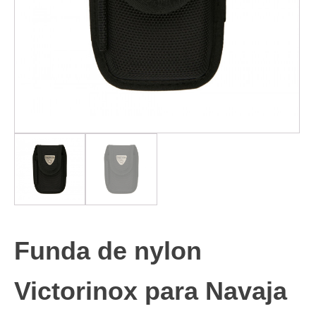
Funda de nylon
Victorinox para Navaja