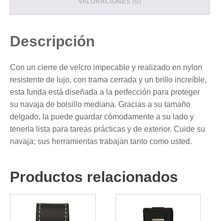
VALORACIONES (0)
Descripción
Con un cierre de velcro impecable y realizado en nylon
resistente de lujo, con trama cerrada y un brillo increíble,
esta funda está diseñada a la perfección para proteger
su navaja de bolsillo mediana. Gracias a su tamaño
delgado, la puede guardar cómodamente a su lado y
tenerla lista para tareas prácticas y de exterior. Cuide su
navaja; sus herramientas trabajan tanto como usted.
Productos relacionados