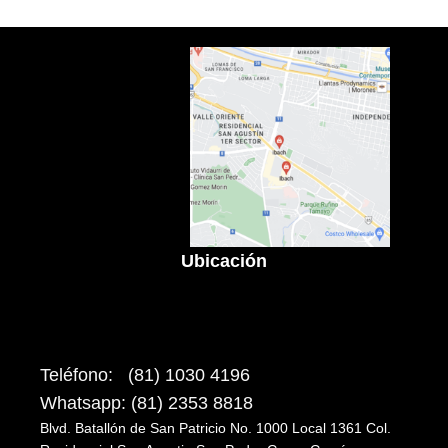
Ubicación
Teléfono: (81) 1030 4196
Whatsapp: (81) 2353 8818
Blvd. Batallón de San Patricio No. 1000 Local 1361 Col.