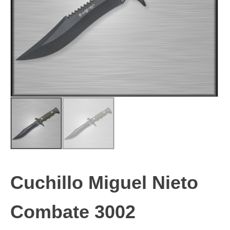
Cuchillo Miguel Nieto
Combate 3002