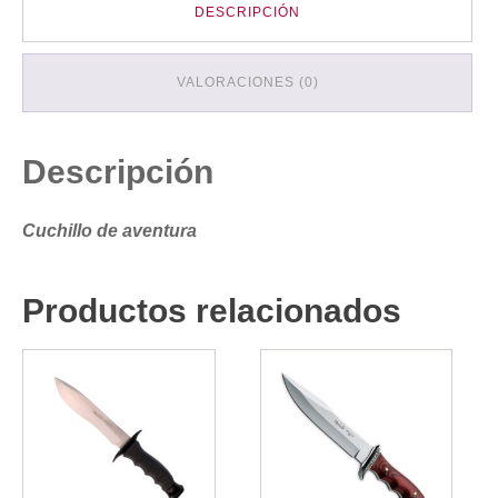
DESCRIPCIÓN
VALORACIONES (0)
Descripción
Cuchillo de aventura
Productos relacionados