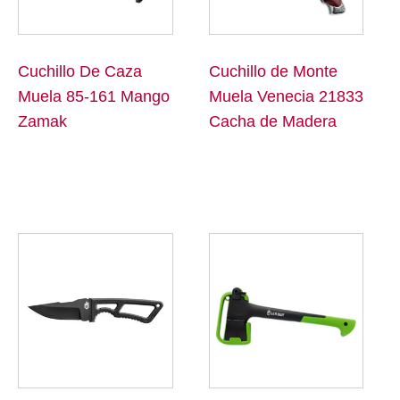
Cuchillo De Caza
Cuchillo de Monte
Muela 85-161 Mango
Muela Venecia 21833
Zamak
Cacha de Madera