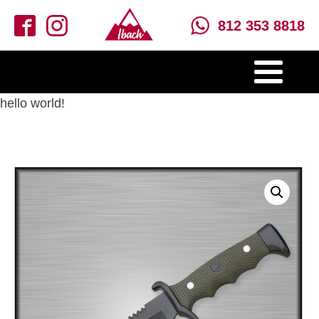
812 353 8818
hello world!