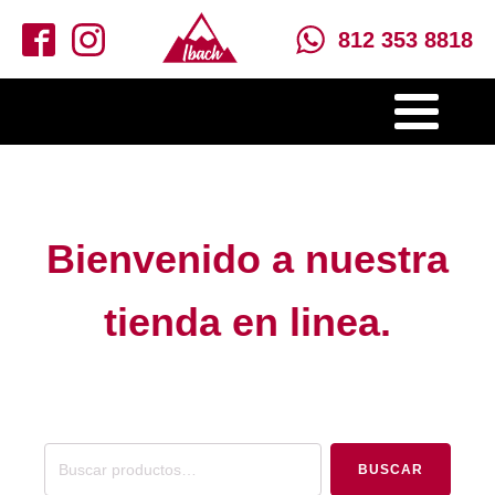
812 353 8818
Bienvenido a nuestra
tienda en linea.
Buscar
BUSCAR
por: