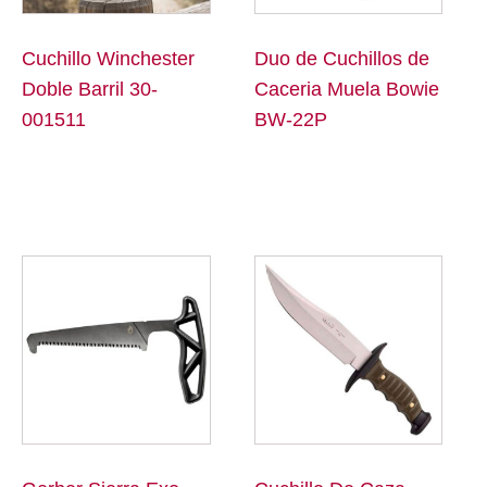
Duo de Cuchillos de
Cuchillo Winchester
Caceria Muela Bowie
Doble Barril 30-
BW-22P
001511