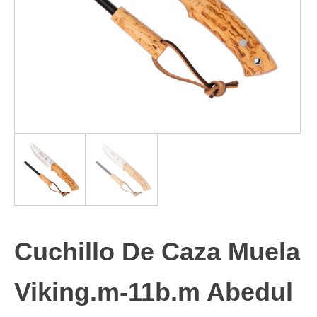
Cuchillo De Caza Muela
Viking.m-11b.m Abedul