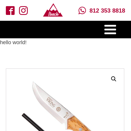
812 353 8818
hello world!