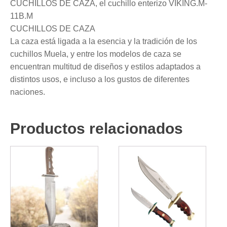
CUCHILLOS DE CAZA, el cuchillo enterizo VIKING.M-
11B.M
CUCHILLOS DE CAZA
La caza está ligada a la esencia y la tradición de los
cuchillos Muela, y entre los modelos de caza se
encuentran multitud de diseños y estilos adaptados a
distintos usos, e incluso a los gustos de diferentes
naciones.
Productos relacionados