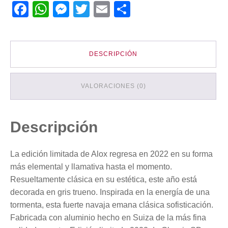
Facebook
WhatsApp
Messenger
Twitter
Email
Compartir
DESCRIPCIÓN
VALORACIONES (0)
Descripción
La edición limitada de Alox regresa en 2022 en su forma
más elemental y llamativa hasta el momento.
Resueltamente clásica en su estética, este año está
decorada en gris trueno. Inspirada en la energía de una
tormenta, esta fuerte navaja emana clásica sofisticación.
Fabricada con aluminio hecho en Suiza de la más fina