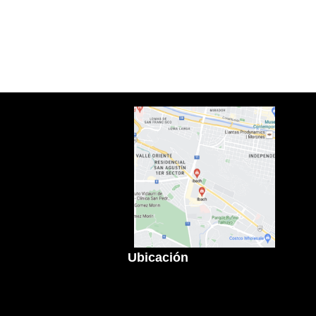
Ubicación