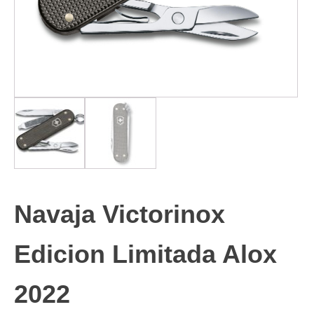
Navaja Victorinox
Edicion Limitada Alox
2022