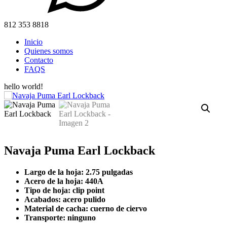
812 353 8818
Inicio
Quienes somos
Contacto
FAQS
hello world!
Navaja Puma Earl Lockback
Largo de la hoja: 2.75 pulgadas
Acero de la hoja: 440A
Tipo de hoja: clip point
Acabados: acero pulido
Material de cacha: cuerno de ciervo
Transporte: ninguno