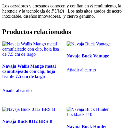
Los cazadores y artesanos conocen y confían en
el
rendimiento, la
herencia y la tecnología de
PUMA
. Los más altos grados de acero
inoxidable, diseños innovadores, y ciervo genuino.
Productos relacionados
Navaja Buck Vantage
Navaja Wallis Mango metal
Añadir al carrito
camuflajeado con clip, hoja
lisa de 7.5 cm de largo
Añadir al carrito
Navaja Buck 0112 BRS-B
Navaja Buck Hunter