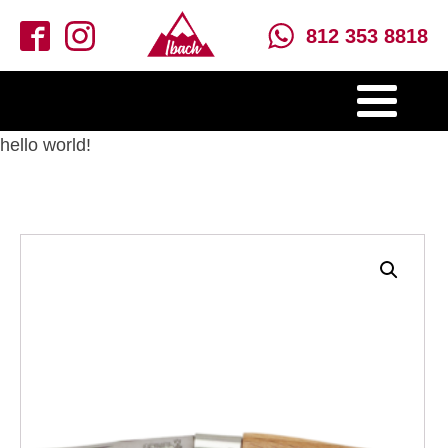
812 353 8818
hello world!