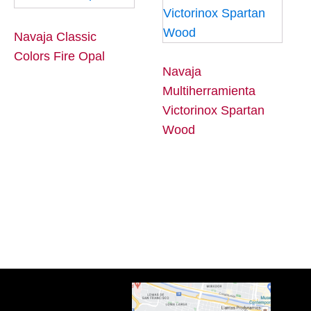
Navaja Classic
Colors Fire Opal
Navaja
Multiherramienta
Victorinox Spartan
Wood