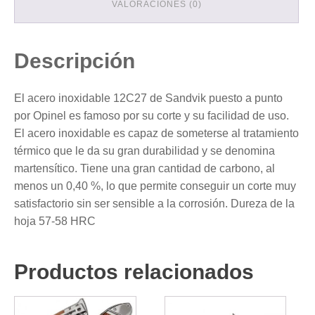
VALORACIONES (0)
Descripción
El acero inoxidable 12C27 de Sandvik puesto a punto
por Opinel es famoso por su corte y su facilidad de uso.
El acero inoxidable es capaz de someterse al tratamiento
térmico que le da su gran durabilidad y se denomina
martensítico. Tiene una gran cantidad de carbono, al
menos un 0,40 %, lo que permite conseguir un corte muy
satisfactorio sin ser sensible a la corrosión. Dureza de la
hoja 57-58 HRC
Productos relacionados