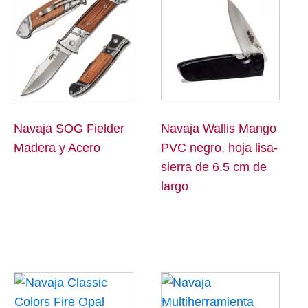
Navaja SOG Fielder
Navaja Wallis Mango
Madera y Acero
PVC negro, hoja lisa-
sierra de 6.5 cm de
largo