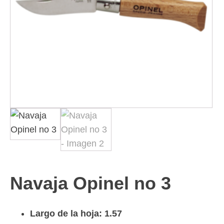
Navaja Opinel no 3
Largo de la hoja: 1.57