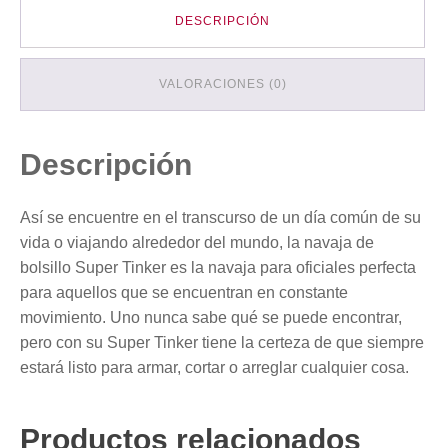
DESCRIPCIÓN
VALORACIONES (0)
Descripción
Así se encuentre en el transcurso de un día común de su
vida o viajando alrededor del mundo, la navaja de
bolsillo Super Tinker es la navaja para oficiales perfecta
para aquellos que se encuentran en constante
movimiento. Uno nunca sabe qué se puede encontrar,
pero con su Super Tinker tiene la certeza de que siempre
estará listo para armar, cortar o arreglar cualquier cosa.
Productos relacionados