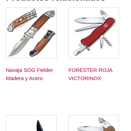
Navaja SOG Fielder
FORESTER ROJA
Madera y Acero
VICTORINOX