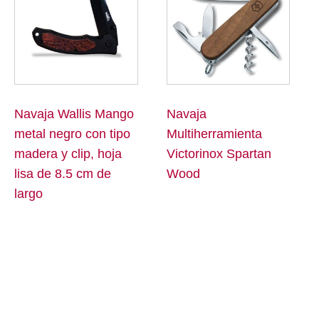
Navaja Wallis Mango
Navaja
metal negro con tipo
Multiherramienta
madera y clip, hoja
Victorinox Spartan
lisa de 8.5 cm de
Wood
largo