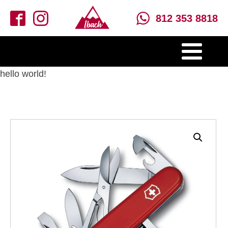
812 353 8818
hello world!