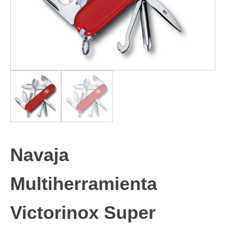
Navaja
Multiherramienta
Victorinox Super