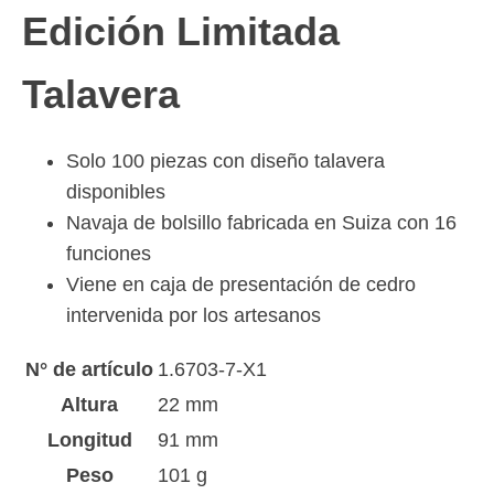
Edición Limitada
Talavera
Solo 100 piezas con diseño talavera
disponibles
Navaja de bolsillo fabricada en Suiza con 16
funciones
Viene en caja de presentación de cedro
intervenida por los artesanos
N° de artículo
1.6703-7-X1
Altura
22 mm
Longitud
91 mm
Peso
101 g