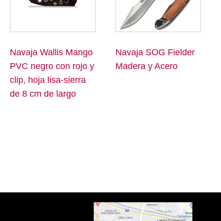
Navaja Wallis Mango
Navaja SOG Fielder
PVC negro con rojo y
Madera y Acero
clip, hoja lisa-sierra
de 8 cm de largo