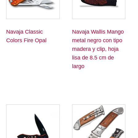
Navaja Classic
Navaja Wallis Mango
Colors Fire Opal
metal negro con tipo
madera y clip, hoja
lisa de 8.5 cm de
largo