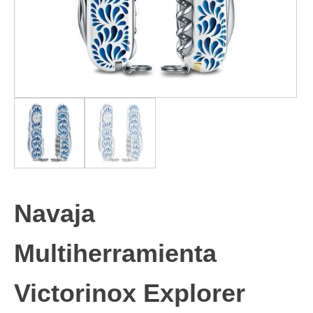
Navaja
Multiherramienta
Victorinox Explorer