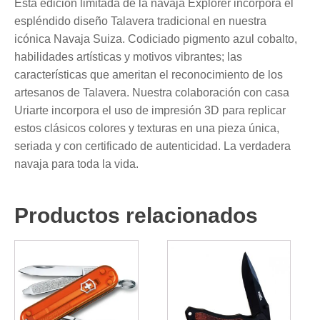
Esta edición limitada de la navaja Explorer incorpora el
espléndido diseño Talavera tradicional en nuestra
icónica Navaja Suiza. Codiciado pigmento azul cobalto,
habilidades artísticas y motivos vibrantes; las
características que ameritan el reconocimiento de los
artesanos de Talavera. Nuestra colaboración con casa
Uriarte incorpora el uso de impresión 3D para replicar
estos clásicos colores y texturas en una pieza única,
seriada y con certificado de autenticidad. La verdadera
navaja para toda la vida.
Productos relacionados