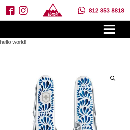
812 353 8818
hello world!