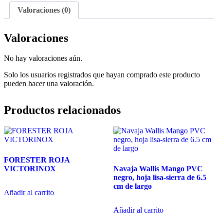
Valoraciones (0)
Valoraciones
No hay valoraciones aún.
Solo los usuarios registrados que hayan comprado este producto
pueden hacer una valoración.
Productos relacionados
FORESTER ROJA
VICTORINOX
Navaja Wallis Mango PVC
negro, hoja lisa-sierra de 6.5
cm de largo
Añadir al carrito
Añadir al carrito