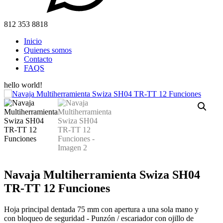
812 353 8818
Inicio
Quienes somos
Contacto
FAQS
hello world!
Navaja Multiherramienta Swiza SH04
TR-TT 12 Funciones
Hoja principal dentada 75 mm con apertura a una sola mano y
con bloqueo de seguridad - Punzón / escariador con ojillo de