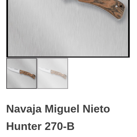
Navaja Miguel Nieto
Hunter 270-B