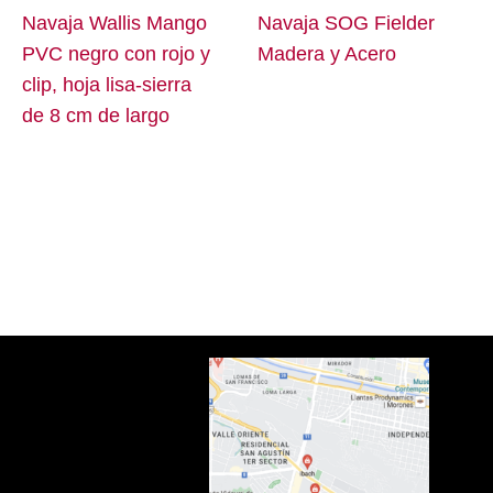
Navaja Wallis Mango
Navaja SOG Fielder
PVC negro con rojo y
Madera y Acero
clip, hoja lisa-sierra
de 8 cm de largo