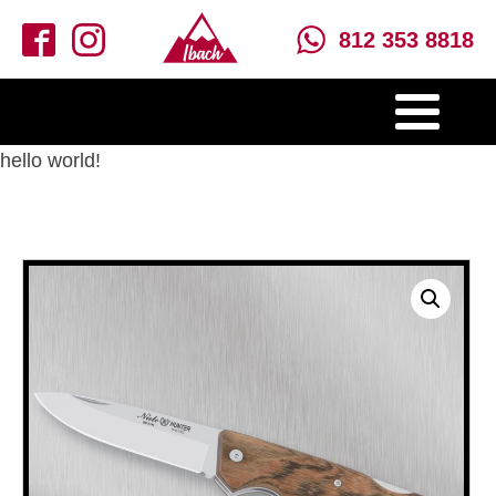
812 353 8818
hello world!