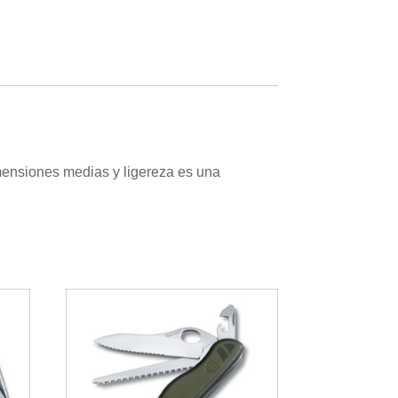
mensiones medias y ligereza es una