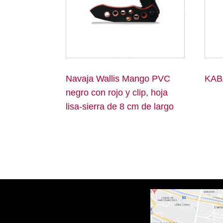
Navaja Wallis Mango PVC
KAB
negro con rojo y clip, hoja
lisa-sierra de 8 cm de largo