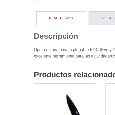
DESCRIPCIÓN
VALORA
Descripción
Opera es una navaja plegable EDC (Every Da
excelente herramienta para las actividades c
Productos relacionad