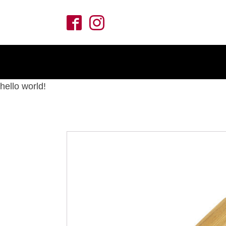
hello world!