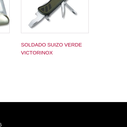
SOLDADO SUIZO VERDE
VICTORINOX
6