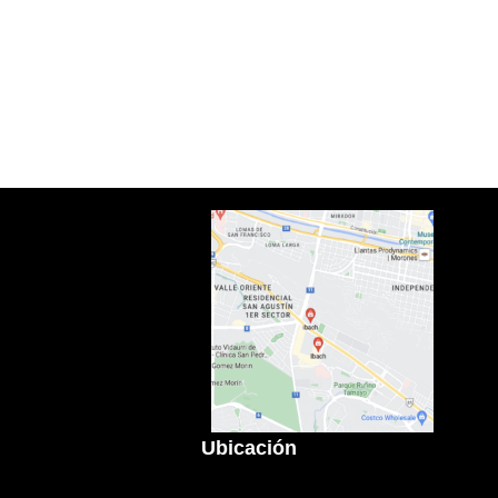
Ubicación