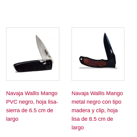
Navaja Wallis Mango
Navaja Wallis Mango
PVC negro, hoja lisa-
metal negro con tipo
sierra de 6.5 cm de
madera y clip, hoja
largo
lisa de 8.5 cm de
largo