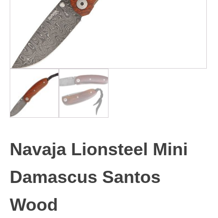
Navaja Lionsteel Mini
Damascus Santos
Wood