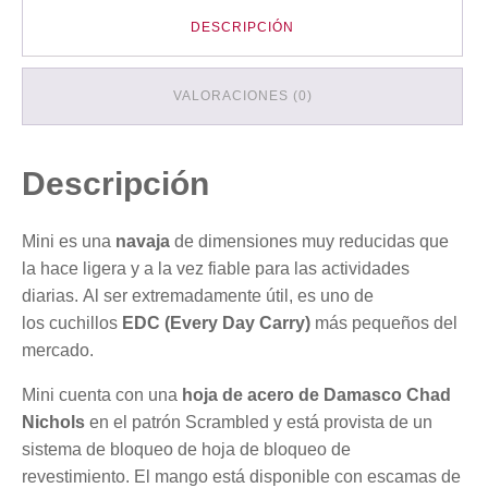
DESCRIPCIÓN
VALORACIONES (0)
Descripción
Mini es una
navaja
de dimensiones muy reducidas que
la hace ligera y a la vez fiable para las actividades
diarias. Al ser extremadamente útil, es uno de
los cuchillos
EDC (Every Day Carry)
más pequeños del
mercado.
Mini cuenta con una
hoja de
acero de Damasco
Chad
Nichols
en el patrón Scrambled y está provista de un
sistema de bloqueo de hoja de bloqueo de
revestimiento. El mango está disponible con escamas de