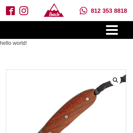
812 353 8818
hello world!