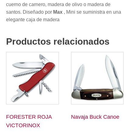
cuerno de carnero, madera de olivo o madera de
santos. Diseñado por
Max
, Mini se suministra en una
elegante caja de madera
Productos relacionados
FORESTER ROJA
Navaja Buck Canoe
VICTORINOX