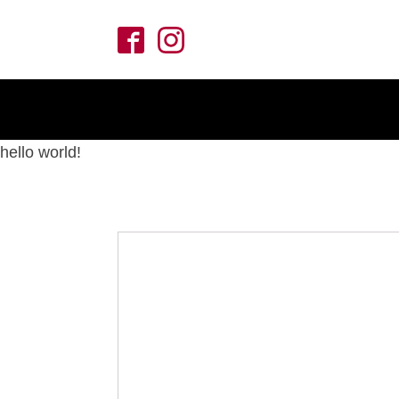
hello world!