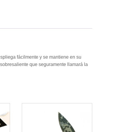
spliega fácilmente y se mantiene en su
 sobresaliente que seguramente llamará la