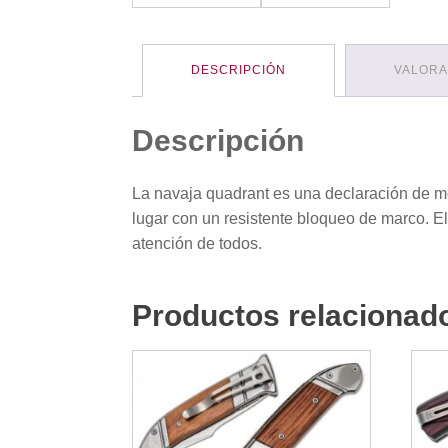
DESCRIPCIÓN
VALORA
Descripción
La navaja quadrant es una declaración de m
lugar con un resistente bloqueo de marco. E
atención de todos.
Productos relacionad