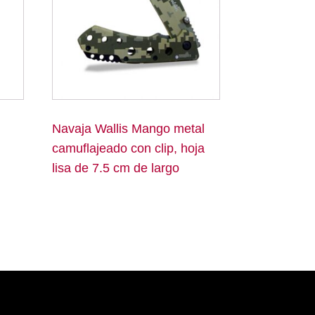
Navaja Wallis Mango metal
camuflajeado con clip, hoja
lisa de 7.5 cm de largo