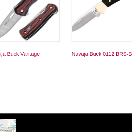
ja Buck Vantage
Navaja Buck 0112 BRS-B