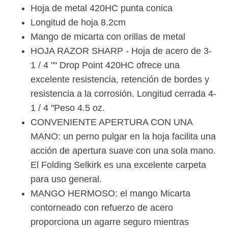
Hoja de metal 420HC punta conica
Longitud de hoja 8.2cm
Mango de micarta con orillas de metal
HOJA RAZOR SHARP - Hoja de acero de 3-
1 / 4 "" Drop Point 420HC ofrece una
excelente resistencia, retención de bordes y
resistencia a la corrosión. Longitud cerrada 4-
1 / 4 "Peso 4.5 oz.
CONVENIENTE APERTURA CON UNA
MANO: un perno pulgar en la hoja facilita una
acción de apertura suave con una sola mano.
El Folding Selkirk es una excelente carpeta
para uso general.
MANGO HERMOSO: el mango Micarta
contorneado con refuerzo de acero
proporciona un agarre seguro mientras