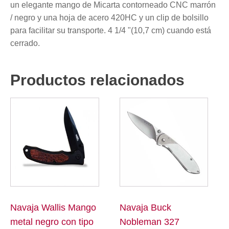
un elegante mango de Micarta contorneado CNC marrón
/ negro y una hoja de acero 420HC y un clip de bolsillo
para facilitar su transporte. 4 1/4 "(10,7 cm) cuando está
cerrado.
Productos relacionados
Navaja Wallis Mango
Navaja Buck
metal negro con tipo
Nobleman 327