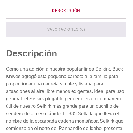
DESCRIPCIÓN
VALORACIONES (0)
Descripción
Como una adición a nuestra popular línea Selkirk, Buck
Knives agregó esta pequeña carpeta a la familia para
proporcionar una carpeta simple y liviana para
situaciones al aire libre menos exigentes. Ideal para uso
general, el Selkirk plegable pequeño es un compañero
útil de nuestro Selkirk más grande para un cuchillo de
sendero de acceso rápido. El 835 Selkirk, que lleva el
nombre de la escarpada cadena montañosa Selkirk que
comienza en el norte del Panhandle de Idaho, presenta