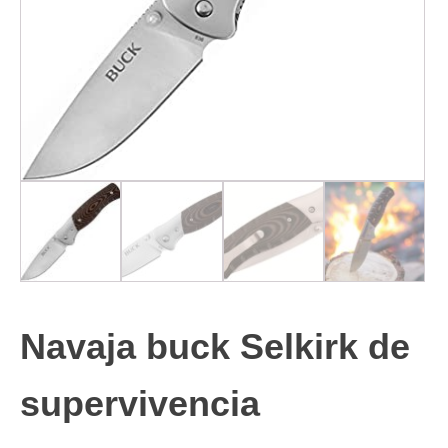
Navaja buck Selkirk de
supervivencia