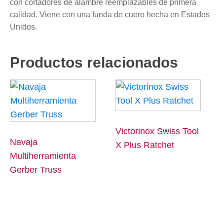
con cortadores de alambre reemplazables de primera
calidad.
Viene con una funda de cuero hecha en Estados
Unidos.
Productos relacionados
Victorinox Swiss Tool
Navaja
X Plus Ratchet
Multiherramienta
Gerber Truss