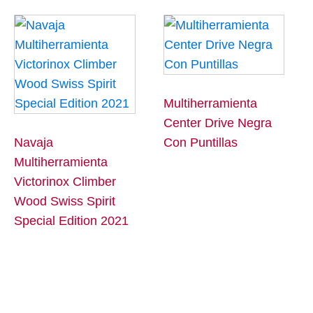
Multiherramienta
Center Drive Negra
Navaja
Con Puntillas
Multiherramienta
Victorinox Climber
Wood Swiss Spirit
Special Edition 2021