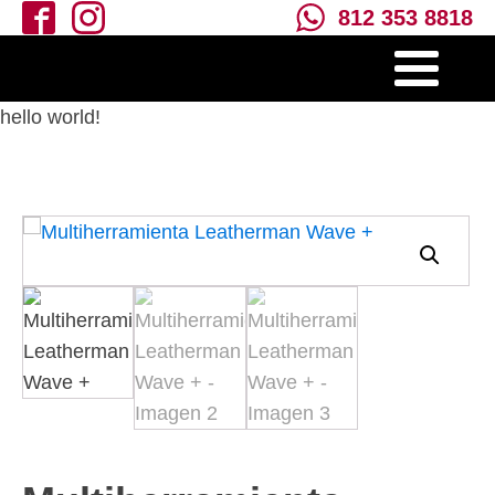
812 353 8818
hello world!