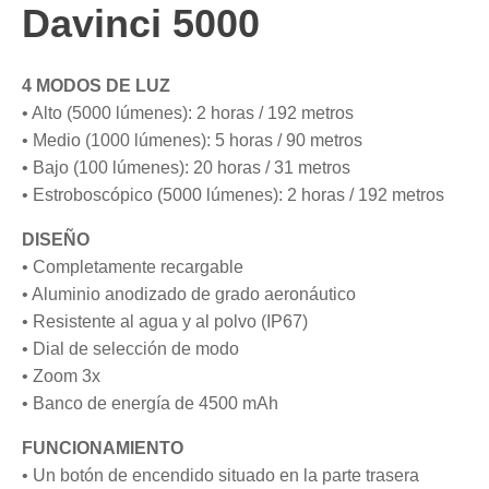
Davinci 5000
4 MODOS DE LUZ
• Alto (5000 lúmenes): 2 horas / 192 metros
• Medio (1000 lúmenes): 5 horas / 90 metros
• Bajo (100 lúmenes): 20 horas / 31 metros
• Estroboscópico (5000 lúmenes): 2 horas / 192 metros
DISEÑO
• Completamente recargable
• Aluminio anodizado de grado aeronáutico
• Resistente al agua y al polvo (IP67)
• Dial de selección de modo
• Zoom 3x
• Banco de energía de 4500 mAh
FUNCIONAMIENTO
• Un botón de encendido situado en la parte trasera