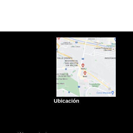
Ubicación