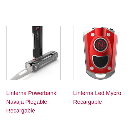
Linterna Powerbank
Linterna Led Mycro
Navaja Plegable
Recargable
Recargable