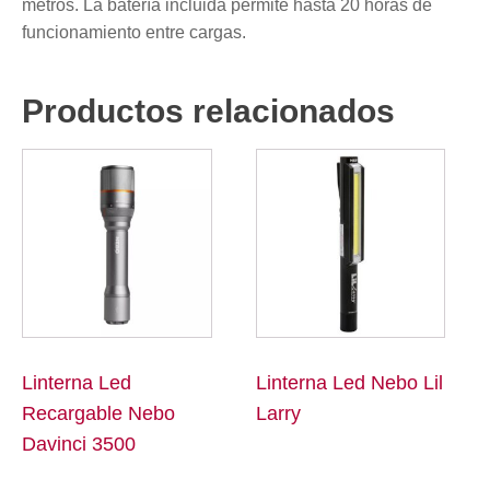
metros. La batería incluida permite hasta 20 horas de
funcionamiento entre cargas.
Productos relacionados
Linterna Led
Linterna Led Nebo Lil
Recargable Nebo
Larry
Davinci 3500