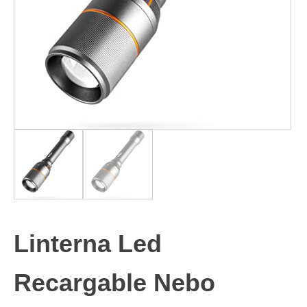
Linterna Led
Recargable Nebo