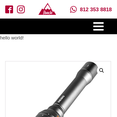
812 353 8818
hello world!