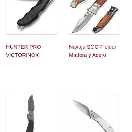
HUNTER PRO
Navaja SOG Fielder
VICTORINOX
Madera y Acero