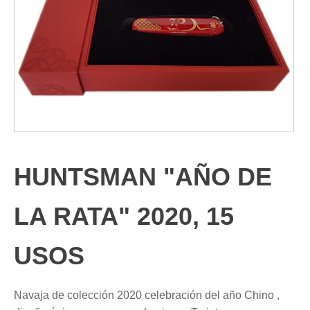
HUNTSMAN "AÑO DE
LA RATA" 2020, 15
USOS
Navaja de colección 2020 celebración del año Chino ,