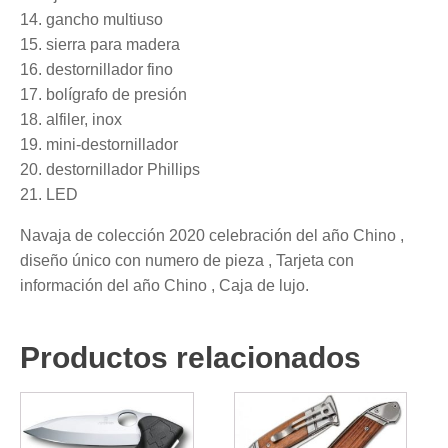
14. gancho multiuso
15. sierra para madera
16. destornillador fino
17. bolígrafo de presión
18. alfiler, inox
19. mini-destornillador
20. destornillador Phillips
21. LED
Navaja de colección 2020 celebración del año Chino ,
diseño único con numero de pieza , Tarjeta con
información del año Chino , Caja de lujo.
Productos relacionados