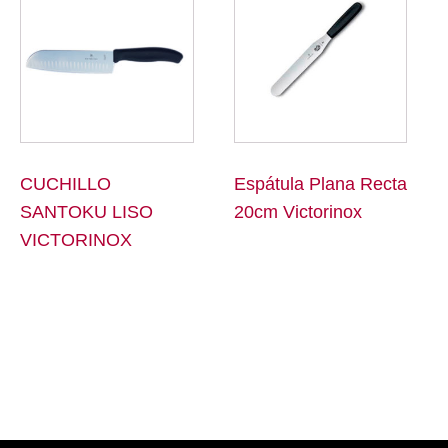
CUCHILLO
Espátula Plana Recta
SANTOKU LISO
20cm Victorinox
VICTORINOX