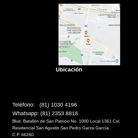
Ubicación
Teléfono: (81) 1030 4196
Whatsapp: (81) 2353 8818
Blvd. Batallón de San Patricio No. 1000 Local 1361 Col.
Residencial San Agustin San Pedro Garza García.
C.P. 66260