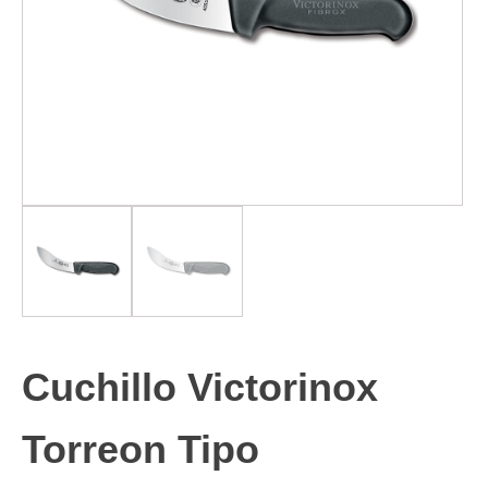
Cuchillo Victorinox
Torreon Tipo