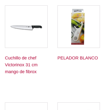
Cuchillo de chef
PELADOR BLANCO
Victorinox 31 cm
mango de fibrox