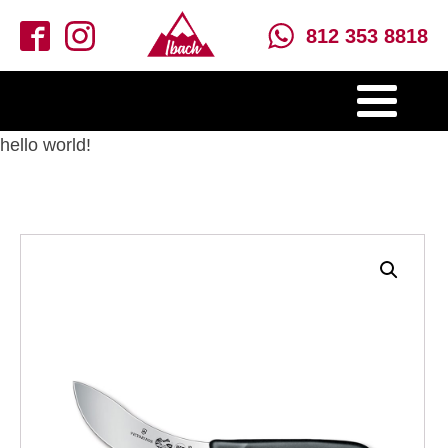
812 353 8818
hello world!