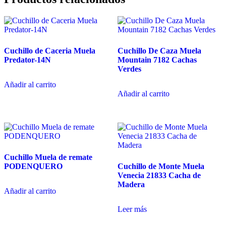
Cuchillo de Caceria Muela
Cuchillo De Caza Muela
Predator-14N
Mountain 7182 Cachas
Verdes
Añadir al carrito
Añadir al carrito
Cuchillo Muela de remate
PODENQUERO
Cuchillo de Monte Muela
Venecia 21833 Cacha de
Madera
Añadir al carrito
Leer más