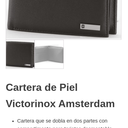
Cartera de Piel
Victorinox Amsterdam
Cartera que se dobla en dos partes con