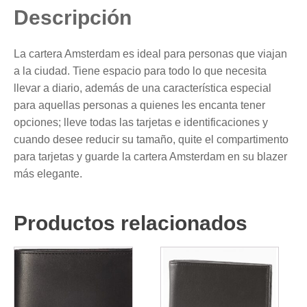
Descripción
La cartera Amsterdam es ideal para personas que viajan
a la ciudad. Tiene espacio para todo lo que necesita
llevar a diario, además de una característica especial
para aquellas personas a quienes les encanta tener
opciones; lleve todas las tarjetas e identificaciones y
cuando desee reducir su tamaño, quite el compartimento
para tarjetas y guarde la cartera Amsterdam en su blazer
más elegante.
Productos relacionados