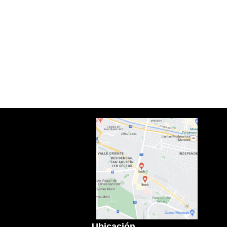
Ubicación