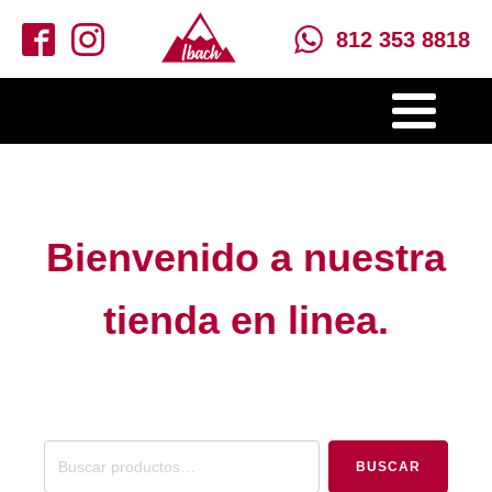
812 353 8818
Bienvenido a nuestra
tienda en linea.
Buscar
BUSCAR
por: